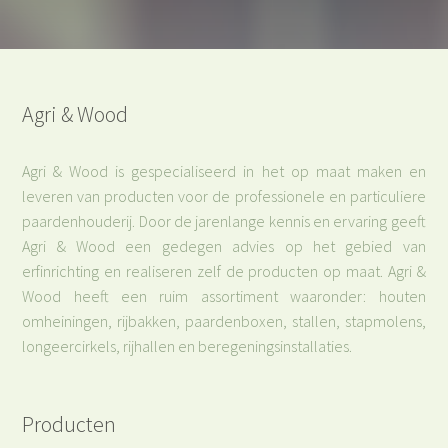
Agri & Wood
Agri & Wood is gespecialiseerd in het op maat maken en
leveren van producten voor de professionele en particuliere
paardenhouderij. Door de jarenlange kennis en ervaring geeft
Agri & Wood een gedegen advies op het gebied van
erfinrichting en realiseren zelf de producten op maat. Agri &
Wood heeft een ruim assortiment waaronder: houten
omheiningen, rijbakken, paardenboxen, stallen, stapmolens,
longeercirkels, rijhallen en beregeningsinstallaties.
Producten