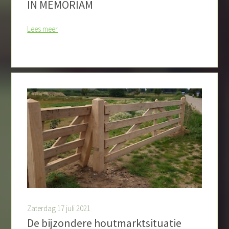
IN MEMORIAM
Lees meer
Zaterdag 17 juli 2021
De bijzondere houtmarktsituatie