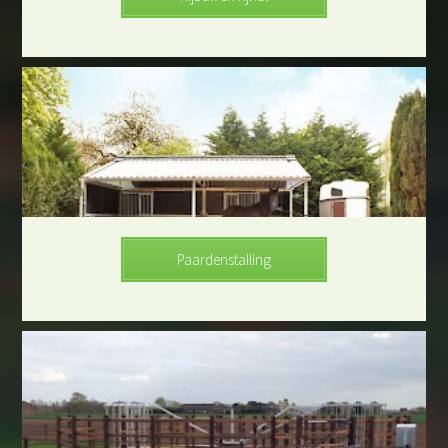
Paardenstalling