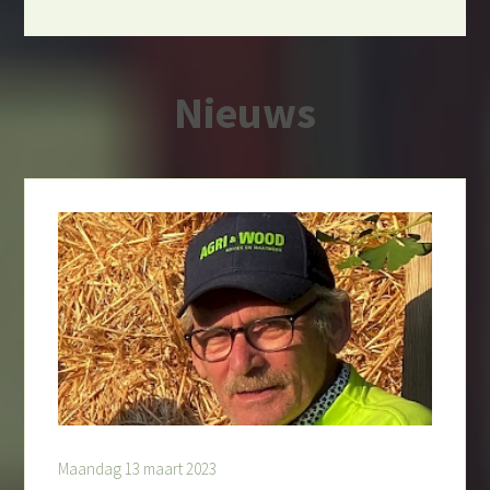
Nieuws
Maandag 13 maart 2023