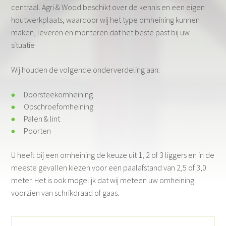
centraal. Agri & Wood beschikt over de kennis en een eigen
houtwerkplaats, waardoor wij het type omheining kunnen
maken, leveren en monteren dat het beste past bij uw
situatie
Wij houden de volgende onderverdeling aan:
Doorsteekomheining
Opschroefomheining
Palen & lint
Poorten
U heeft bij een omheining de keuze uit 1, 2 of 3 liggers en in de
meeste gevallen kiezen voor een paalafstand van 2,5 of 3,0
meter. Het is ook mogelijk dat wij meteen uw omheining
voorzien van schrikdraad of gaas.