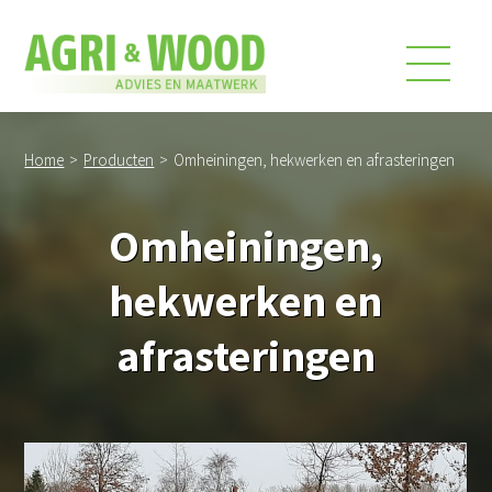
Home
>
Producten
>
Omheiningen, hekwerken en afrasteringen
Omheiningen,
hekwerken en
afrasteringen