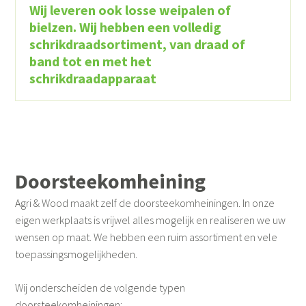
Wij leveren ook losse weipalen of
bielzen. Wij hebben een volledig
schrikdraadsortiment, van draad of
band tot en met het
schrikdraadapparaat
Doorsteekomheining
Agri & Wood maakt zelf de doorsteekomheiningen. In onze
eigen werkplaats is vrijwel alles mogelijk en realiseren we uw
wensen op maat. We hebben een ruim assortiment en vele
toepassingsmogelijkheden.
Wij onderscheiden de volgende typen
doorsteekomheiningen: