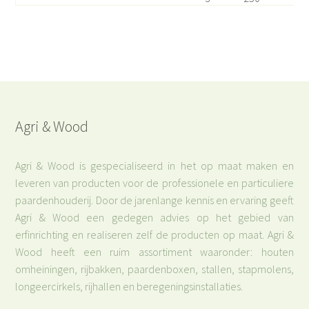
Agri & Wood
Agri & Wood is gespecialiseerd in het op maat maken en
leveren van producten voor de professionele en particuliere
paardenhouderij. Door de jarenlange kennis en ervaring geeft
Agri & Wood een gedegen advies op het gebied van
erfinrichting en realiseren zelf de producten op maat. Agri &
Wood heeft een ruim assortiment waaronder: houten
omheiningen, rijbakken, paardenboxen, stallen, stapmolens,
longeercirkels, rijhallen en beregeningsinstallaties.