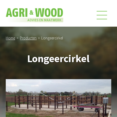
Home
>
Producten
>
Longeercirkel
Longeercirkel