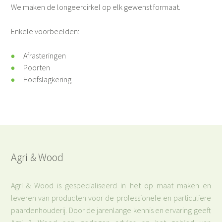
We maken de longeercirkel op elk gewenst formaat.
Enkele voorbeelden:
Afrasteringen
Poorten
Hoefslagkering
Agri & Wood
Agri & Wood is gespecialiseerd in het op maat maken en
leveren van producten voor de professionele en particuliere
paardenhouderij. Door de jarenlange kennis en ervaring geeft